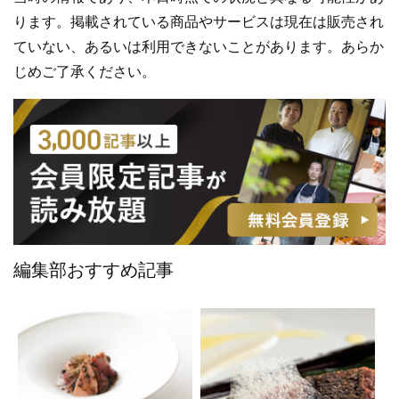
ります。掲載されている商品やサービスは現在は販売され
ていない、あるいは利用できないことがあります。あらか
じめご了承ください。
編集部おすすめ記事