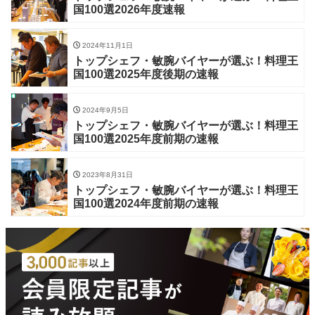
国100選2026年度速報
2024年11月1日
トップシェフ・敏腕バイヤーが選ぶ！料理王
国100選2025年度後期の速報
2024年9月5日
トップシェフ・敏腕バイヤーが選ぶ！料理王
国100選2025年度前期の速報
2023年8月31日
トップシェフ・敏腕バイヤーが選ぶ！料理王
国100選2024年度前期の速報