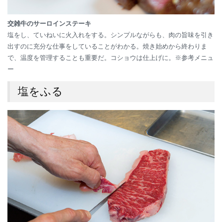
交雑牛のサーロインステーキ
塩をし、ていねいに火入れをする。シンプルながらも、肉の旨味を引き
出すのに充分な仕事をしていることがわかる。焼き始めから終わりま
で、温度を管理することも重要だ。コショウは仕上げに。※参考メニュ
ー
塩をふる