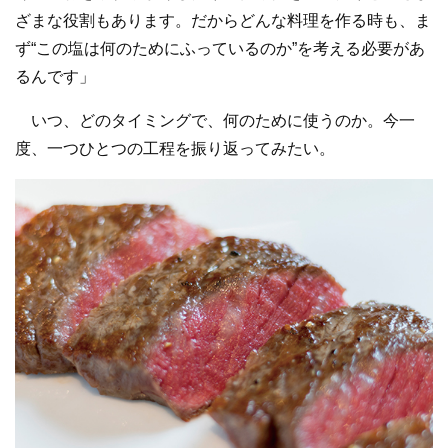
ざまな役割もあります。だからどんな料理を作る時も、ま
ず“この塩は何のためにふっているのか”を考える必要があ
るんです」
いつ、どのタイミングで、何のために使うのか。今一
度、一つひとつの工程を振り返ってみたい。