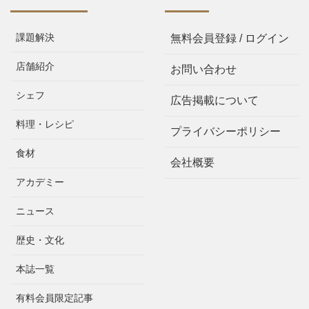
課題解決
無料会員登録 / ログイン
店舗紹介
お問い合わせ
シェフ
広告掲載について
料理・レシピ
プライバシーポリシー
食材
会社概要
アカデミー
ニュース
歴史・文化
本誌一覧
有料会員限定記事