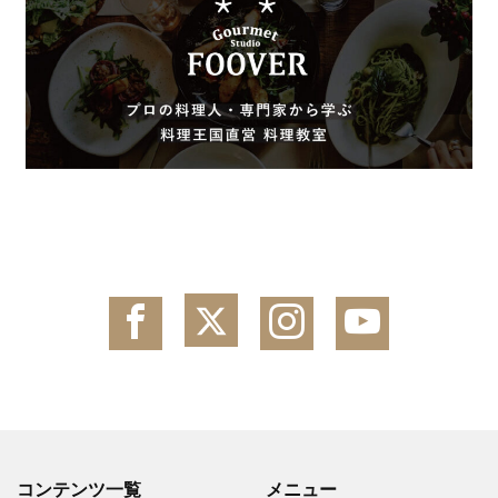
コンテンツ一覧
メニュー