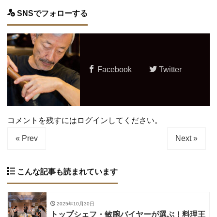
SNSでフォローする
Facebook
Twitter
コメントを残すにはログインしてください。
« Prev
Next »
こんな記事も読まれています
2025年10月30日
トップシェフ・敏腕バイヤーが選ぶ！料理王