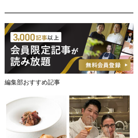
編集部おすすめ記事