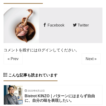
Facebook
Twitter
コメントを残すにはログインしてください。
« Prev
Next »
こんな記事も読まれています
2023年6月12日
Bistrot KINZO｜パターンにはまらず自由
に、自分の味を表現したい。