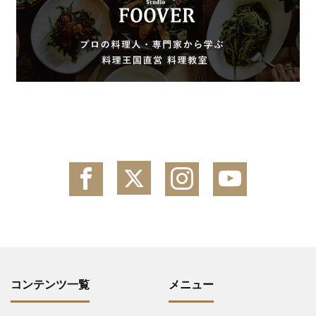
コンテンツ一覧
メニュー