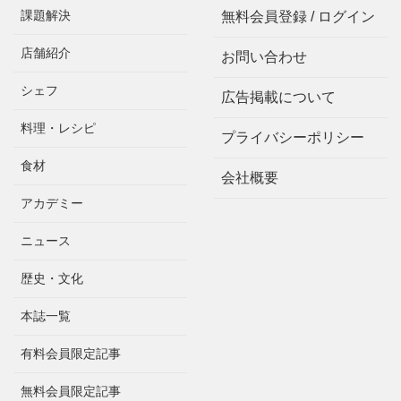
課題解決
無料会員登録 / ログイン
店舗紹介
お問い合わせ
シェフ
広告掲載について
料理・レシピ
プライバシーポリシー
食材
会社概要
アカデミー
ニュース
歴史・文化
本誌一覧
有料会員限定記事
無料会員限定記事