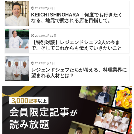
2022年2月4日
KEIICHI SHINOHARA｜何度でも行きたく
なる、地元で愛される店を目指して。
2022年1月17日
【特別対談】レジェンドシェフ3人の今ま
で、そしてこれからも伝えていきたいこと
2022年1月1日
レジェンドシェフたちが考える、料理業界に
望まれる人材とは？