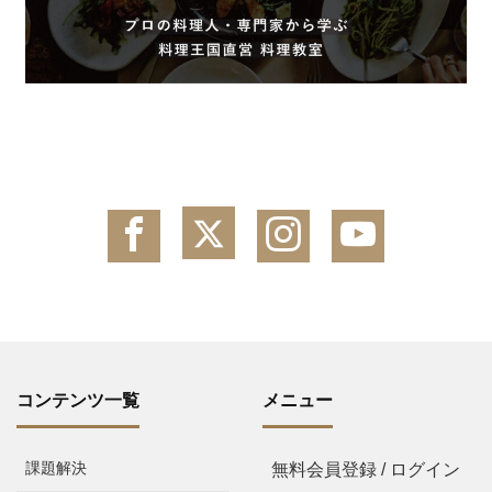
コンテンツ一覧
メニュー
課題解決
無料会員登録 / ログイン