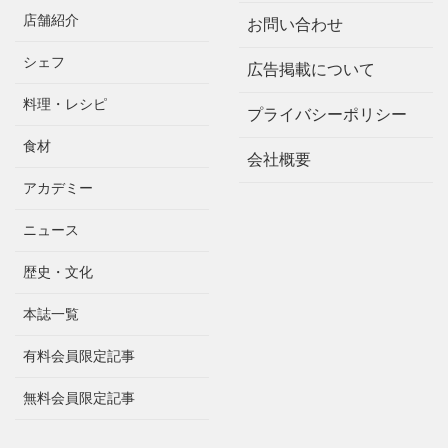
店舗紹介
お問い合わせ
シェフ
広告掲載について
料理・レシピ
プライバシーポリシー
食材
会社概要
アカデミー
ニュース
歴史・文化
本誌一覧
有料会員限定記事
無料会員限定記事