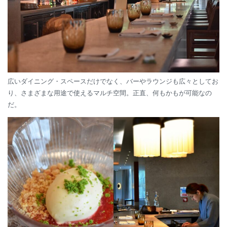
広いダイニング・スペースだけでなく、バーやラウンジも広々としてお
り、さまざまな用途で使えるマルチ空間。正直、何もかもが可能なの
だ。