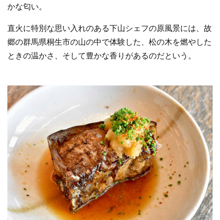
かな匂い。
直火に特別な思い入れのある下山シェフの原風景には、故
郷の群馬県桐生市の山の中で体験した、松の木を燃やした
ときの温かさ、そして豊かな香りがあるのだという。