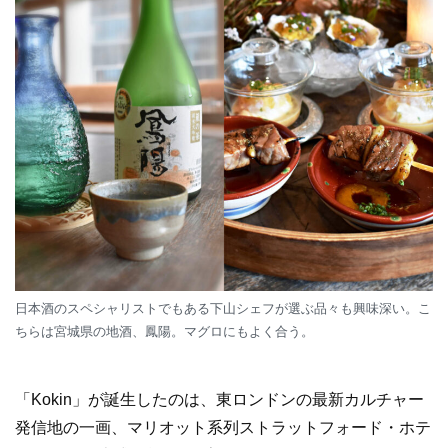
日本酒のスペシャリストでもある下山シェフが選ぶ品々も興味深い。こ
ちらは宮城県の地酒、鳳陽。マグロにもよく合う。
「Kokin」が誕生したのは、東ロンドンの最新カルチャー
発信地の一画、マリオット系列ストラットフォード・ホテ