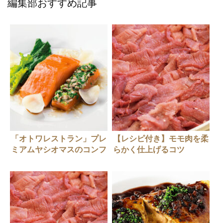
編集部おすすめ記事
「オトワレストラン」プレ
【レシピ付き】モモ肉を柔
ミアムヤシオマスのコンフ
らかく仕上げるコツ
ィ