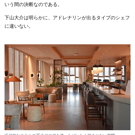
いう間の決断なのである。
下山大介は明らかに、アドレナリンが出るタイプのシェフ
に違いない。