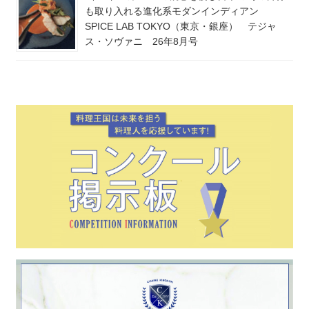
も取り入れる進化系モダンインディアン
SPICE LAB TOKYO（東京・銀座） テジャ
ス・ソヴァニ 26年8月号