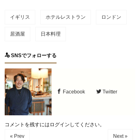
イギリス
ホテルレストラン
ロンドン
居酒屋
日本料理
SNSでフォローする
Facebook
Twitter
コメントを残すにはログインしてください。
« Prev
Next »