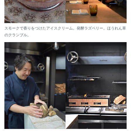
スモークで香りをつけたアイスクリーム。発酵ラズベリー。ほうれん草
のクランブル。