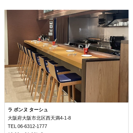
ラ ボンヌ ターシュ
大阪府大阪市北区西天満4-1-8
TEL 06-6312-1777