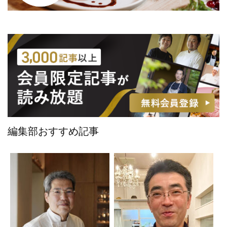
編集部おすすめ記事