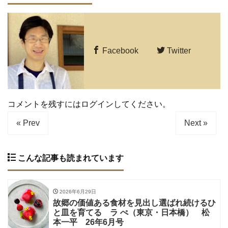
Facebook
Twitter
コメントを残すにはログインしてください。
« Prev
Next »
こんな記事も読まれています
2026年6月29日
故郷の価値ある食材を見出し選ばれ続けるひ
と皿を育てる ラ ぺ（東京・日本橋） 松
本一平 26年6月号