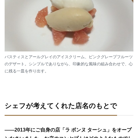
パスティスとアールグレイのアイスクリーム、ピンクグレープフルーツ
のデザート。シンプルでありながら、印象的な風味の組み合わせで、心
に残る一皿を作り出す。
シェフが考えてくれた店名のもとで
—
—
2013年にご自身の店「ラ ボンヌ ターシュ」をオープ