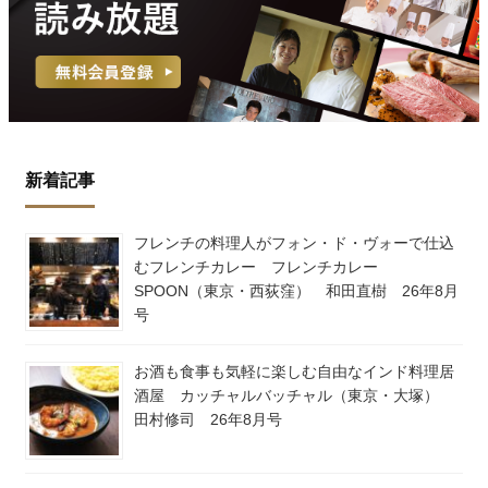
新着記事
フレンチの料理人がフォン・ド・ヴォーで仕込
むフレンチカレー フレンチカレー
SPOON（東京・西荻窪） 和田直樹 26年8月
号
お酒も食事も気軽に楽しむ自由なインド料理居
酒屋 カッチャルバッチャル（東京・大塚）
田村修司 26年8月号