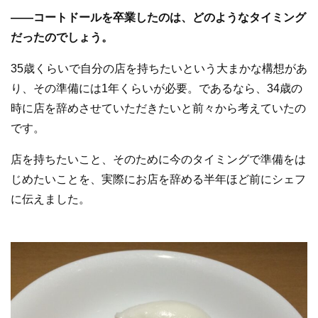
—
—
コートドールを卒業したのは、どのようなタイミング
だったのでしょう。
35歳くらいで自分の店を持ちたいという大まかな構想があ
り、その準備には1年くらいが必要。であるなら、34歳の
時に店を辞めさせていただきたいと前々から考えていたの
です。
店を持ちたいこと、そのために今のタイミングで準備をは
じめたいことを、実際にお店を辞める半年ほど前にシェフ
に伝えました。