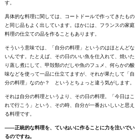
す。
具体的な料理に関しては、コートドールで作ってきたもの
と同じ品もよく出しています。ほかには、フランスの家庭
料理の仕立ての品を作ることもあります。
そういう意味では、「自分の料理」というのはほとんどな
いんです。たとえば、その日のいい魚を仕入れて、焼いた
り蒸し煮にして、甲殻類のだしや魚のフュメ、何らかの酸
味などを使って一品に仕立てますが、それが果たして「自
分の料理」なのか？ というとちょっと違う気がします。
それは自分の料理というより、その日の料理。「今日はこ
れで行こう」という、その時、自分が一番おいしいと思え
る料理です。
—
—
正統的な料理を、ていねいに作ることに力を注いでい
るのですね。