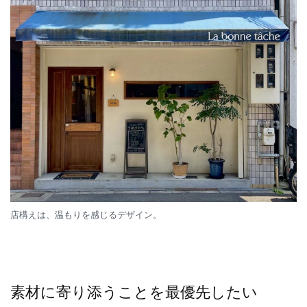
店構えは、温もりを感じるデザイン。
素材に寄り添うことを最優先したい