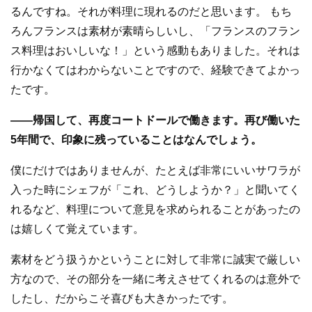
るんですね。それが料理に現れるのだと思います。 もち
ろんフランスは素材が素晴らしいし、「フランスのフラン
ス料理はおいしいな！」という感動もありました。それは
行かなくてはわからないことですので、経験できてよかっ
たです。
—
—
帰国して、再度コートドールで働きます。再び働いた
5年間で、印象に残っていることはなんでしょう。
僕にだけではありませんが、たとえば非常にいいサワラが
入った時にシェフが「これ、どうしようか？」と聞いてく
れるなど、料理について意見を求められることがあったの
は嬉しくて覚えています。
素材をどう扱うかということに対して非常に誠実で厳しい
方なので、その部分を一緒に考えさせてくれるのは意外で
したし、だからこそ喜びも大きかったです。