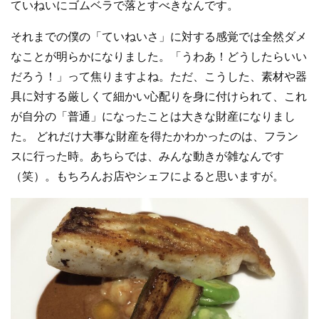
ていねいにゴムベラで落とすべきなんです。
それまでの僕の「ていねいさ」に対する感覚では全然ダメ
なことが明らかになりました。「うわあ！どうしたらいい
だろう！」って焦りますよね。ただ、こうした、素材や器
具に対する厳しくて細かい心配りを身に付けられて、これ
が自分の「普通」になったことは大きな財産になりまし
た。 どれだけ大事な財産を得たかわかったのは、フラン
スに行った時。あちらでは、みんな動きが雑なんです
（笑）。もちろんお店やシェフによると思いますが。