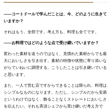
—
—
コートドールで学んだことは、今、どのように生きて
いますか？
それはもう、全部です。考え方も、料理も全てです。
—
—
お料理ではどのような点で受け継いでいますか？
変わった素材を追うのではなく、見慣れた素材からでも最
大においしさを引き出す。素材の特徴や状態に寄り添いな
がらていねいに調理する。こうしたことは引き継いでいる
と思います。
また、一人で営む店ですからできることは限られ、料理は
シンプルなものになります。ただし、シンプルだから安易
というわけではなく、飾ることなくストレートにおいしさ
を伝えたい。それも斉須シェフから受け継いだ考え方で