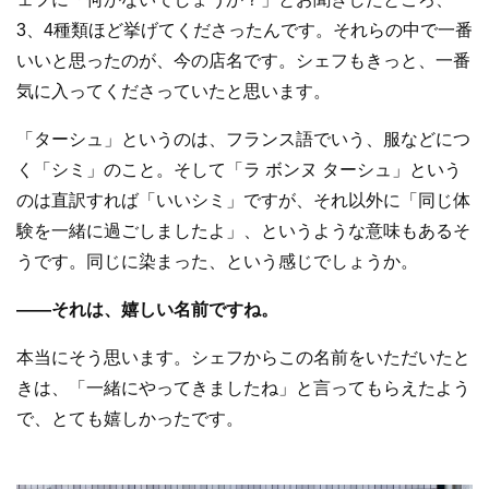
3、4種類ほど挙げてくださったんです。それらの中で一番
いいと思ったのが、今の店名です。シェフもきっと、一番
気に入ってくださっていたと思います。
「ターシュ」というのは、フランス語でいう、服などにつ
く「シミ」のこと。そして「ラ ボンヌ ターシュ」という
のは直訳すれば「いいシミ」ですが、それ以外に「同じ体
験を一緒に過ごしましたよ」、というような意味もあるそ
うです。同じに染まった、という感じでしょうか。
—
—
それは、嬉しい名前ですね。
本当にそう思います。シェフからこの名前をいただいたと
きは、「一緒にやってきましたね」と言ってもらえたよう
で、とても嬉しかったです。