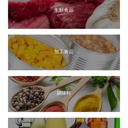
生鮮食品
加工食品
調味料