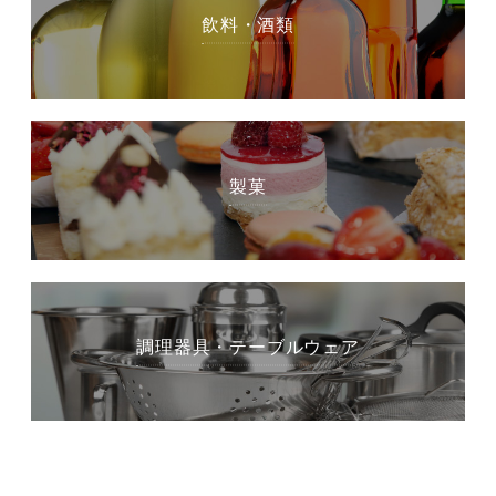
飲料・酒類
製菓
調理器具・テーブルウェア