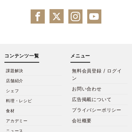
コンテンツ一覧
メニュー
無料会員登録 / ログイ
課題解決
ン
店舗紹介
お問い合わせ
シェフ
広告掲載について
料理・レシピ
プライバシーポリシー
食材
会社概要
アカデミー
ニュース