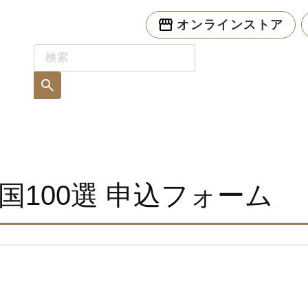
オンラインストア
国100選 申込フォーム