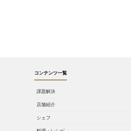
コンテンツ一覧
課題解決
店舗紹介
シェフ
料理・レシピ