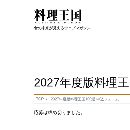
食の未来が見えるウェブマガジン
2027年度版料理王
TOP
2027年度版料理王国100選 申込フォーム
応募は締め切りました。