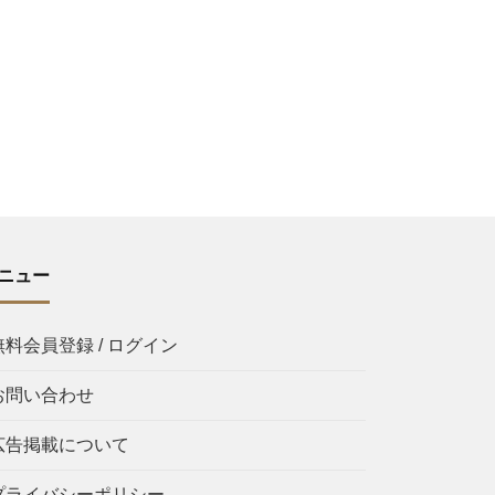
ニュー
無料会員登録 / ログイン
お問い合わせ
広告掲載について
プライバシーポリシー