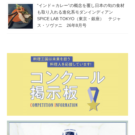
“インド＝カレー”の概念を覆し日本の旬の食材
も取り入れる進化系モダンインディアン
SPICE LAB TOKYO（東京・銀座） テジャ
ス・ソヴァニ 26年8月号