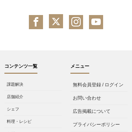
コンテンツ一覧
メニュー
課題解決
無料会員登録 / ログイン
店舗紹介
お問い合わせ
シェフ
広告掲載について
料理・レシピ
プライバシーポリシー