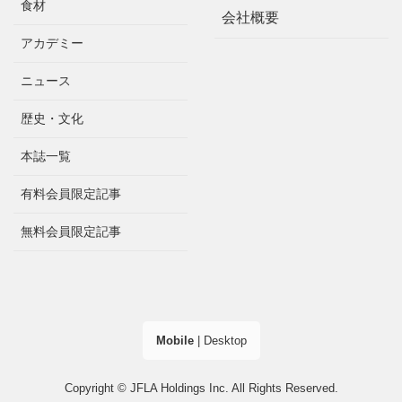
食材
会社概要
アカデミー
ニュース
歴史・文化
本誌一覧
有料会員限定記事
無料会員限定記事
Mobile
|
Desktop
Copyright © JFLA Holdings Inc. All Rights Reserved.