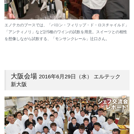
エノテカのブースでは、「バロン・フィリップ・ド・ロスチャイルド」
「アンティノリ」など計5種のワインの試飲を用意。スイーツとの相性
を想像しながら試飲する、「モンサンクレール」辻口さん。
大阪会場
2016年6月29日（水） エルテック
新大阪