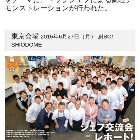
モンストレーションが行われた。
東京会場
2016年6月27日（月） 厨BO!
SHIODOME