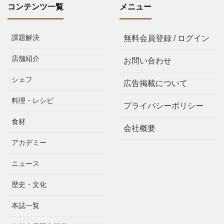
コンテンツ一覧
メニュー
課題解決
無料会員登録 / ログイン
店舗紹介
お問い合わせ
シェフ
広告掲載について
料理・レシピ
プライバシーポリシー
食材
会社概要
アカデミー
ニュース
歴史・文化
本誌一覧