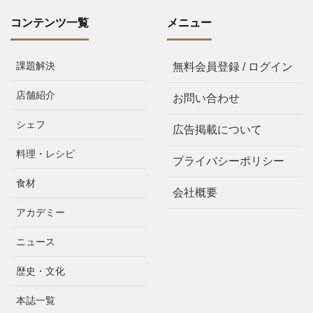
コンテンツ一覧
メニュー
課題解決
無料会員登録 / ログイン
店舗紹介
お問い合わせ
シェフ
広告掲載について
料理・レシピ
プライバシーポリシー
食材
会社概要
アカデミー
ニュース
歴史・文化
本誌一覧