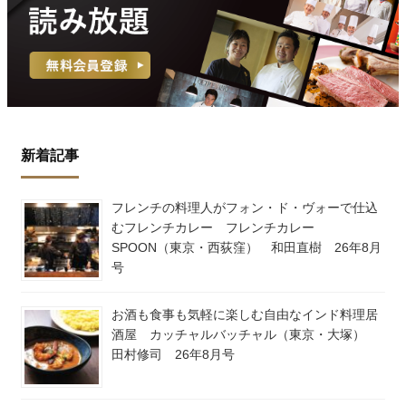
新着記事
フレンチの料理人がフォン・ド・ヴォーで仕込
むフレンチカレー フレンチカレー
SPOON（東京・西荻窪） 和田直樹 26年8月
号
お酒も食事も気軽に楽しむ自由なインド料理居
酒屋 カッチャルバッチャル（東京・大塚）
田村修司 26年8月号