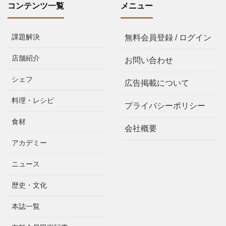
コンテンツ一覧
メニュー
課題解決
無料会員登録 / ログイン
店舗紹介
お問い合わせ
シェフ
広告掲載について
料理・レシピ
プライバシーポリシー
食材
会社概要
アカデミー
ニュース
歴史・文化
本誌一覧