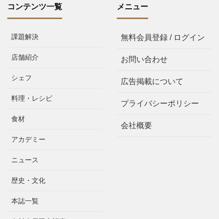
コンテンツ一覧
メニュー
課題解決
無料会員登録 / ログイン
店舗紹介
お問い合わせ
シェフ
広告掲載について
料理・レシピ
プライバシーポリシー
食材
会社概要
アカデミー
ニュース
歴史・文化
本誌一覧