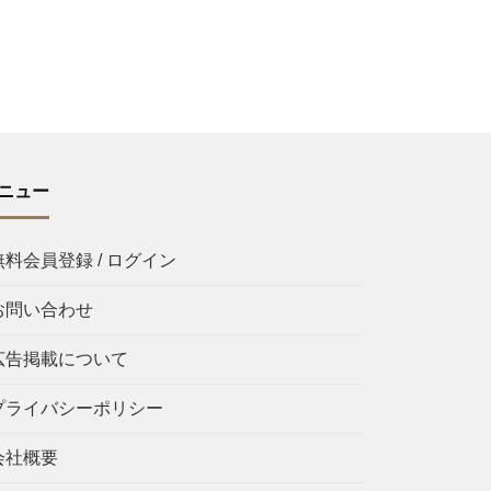
ニュー
無料会員登録 / ログイン
お問い合わせ
広告掲載について
プライバシーポリシー
会社概要