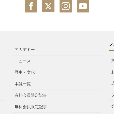
メ
アカデミー
ニュース
歴史・文化
本誌一覧
有料会員限定記事
無料会員限定記事