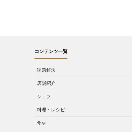
コンテンツ一覧
課題解決
店舗紹介
シェフ
料理・レシピ
食材