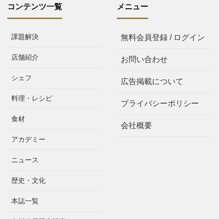
コンテンツ一覧
メニュー
課題解決
無料会員登録 / ログイン
店舗紹介
お問い合わせ
シェフ
広告掲載について
料理・レシピ
プライバシーポリシー
食材
会社概要
アカデミー
ニュース
歴史・文化
本誌一覧