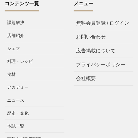
コンテンツ一覧
メニュー
課題解決
無料会員登録 / ログイン
店舗紹介
お問い合わせ
シェフ
広告掲載について
料理・レシピ
プライバシーポリシー
食材
会社概要
アカデミー
ニュース
歴史・文化
本誌一覧