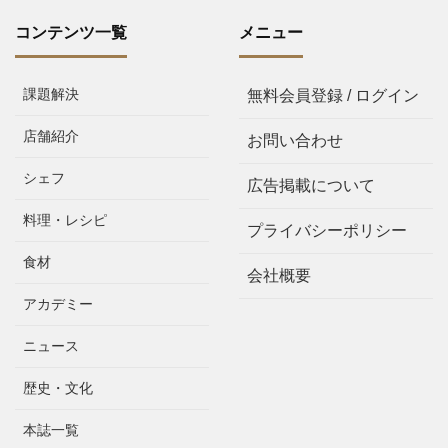
コンテンツ一覧
メニュー
課題解決
無料会員登録 / ログイン
店舗紹介
お問い合わせ
シェフ
広告掲載について
料理・レシピ
プライバシーポリシー
食材
会社概要
アカデミー
ニュース
歴史・文化
本誌一覧