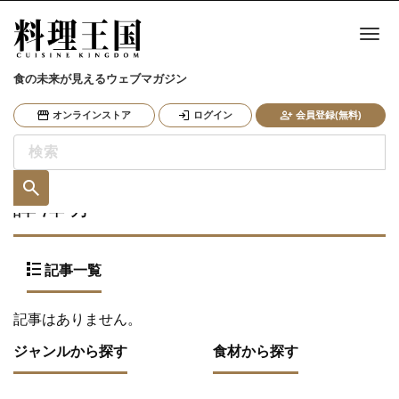
ナ
食の未来が見えるウェブマガジン
オンラインストア
ログイン
会員登録(無料)
譚 澤明
記事一覧
記事はありません。
ジャンルから探す
食材から探す