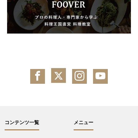
コンテンツ一覧
メニュー