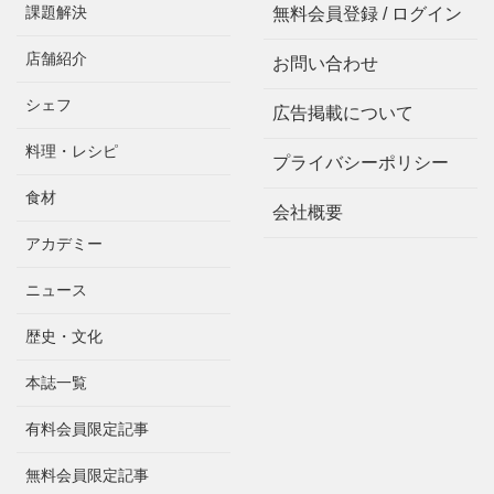
課題解決
無料会員登録 / ログイン
店舗紹介
お問い合わせ
シェフ
広告掲載について
料理・レシピ
プライバシーポリシー
食材
会社概要
アカデミー
ニュース
歴史・文化
本誌一覧
有料会員限定記事
無料会員限定記事