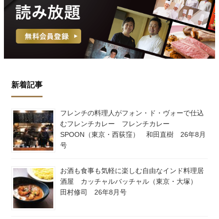
新着記事
フレンチの料理人がフォン・ド・ヴォーで仕込
むフレンチカレー フレンチカレー
SPOON（東京・西荻窪） 和田直樹 26年8月
号
お酒も食事も気軽に楽しむ自由なインド料理居
酒屋 カッチャルバッチャル（東京・大塚）
田村修司 26年8月号