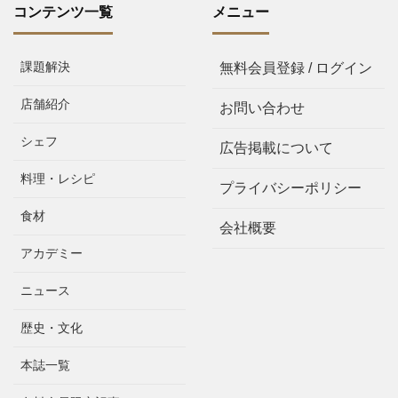
コンテンツ一覧
メニュー
課題解決
無料会員登録 / ログイン
店舗紹介
お問い合わせ
シェフ
広告掲載について
料理・レシピ
プライバシーポリシー
食材
会社概要
アカデミー
ニュース
歴史・文化
本誌一覧