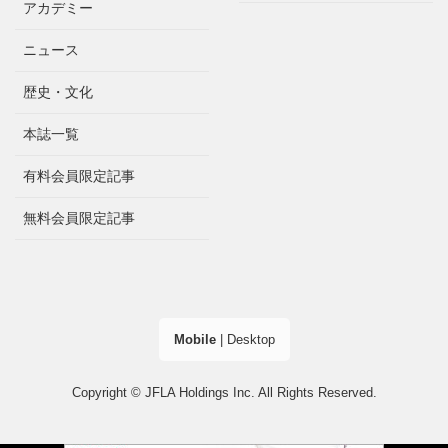
アカデミー
ニュース
歴史・文化
本誌一覧
有料会員限定記事
無料会員限定記事
Mobile
|
Desktop
Copyright © JFLA Holdings Inc. All Rights Reserved.