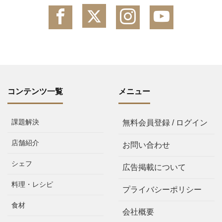
コンテンツ一覧
メニュー
課題解決
無料会員登録 / ログイン
店舗紹介
お問い合わせ
シェフ
広告掲載について
料理・レシピ
プライバシーポリシー
食材
会社概要