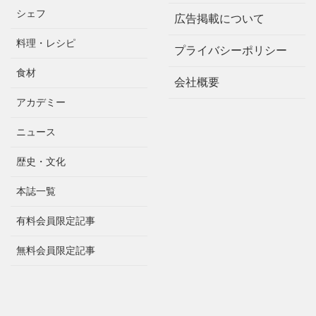
シェフ
広告掲載について
料理・レシピ
プライバシーポリシー
食材
会社概要
アカデミー
ニュース
歴史・文化
本誌一覧
有料会員限定記事
無料会員限定記事