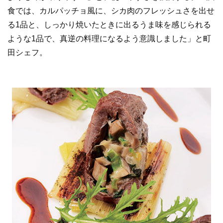
食では、カルパッチョ風に、シカ肉のフレッシュさを出せ
る1品と、しっかり焼いたときに出るうま味を感じられる
ような1品で、真逆の料理になるよう意識しました」と町
田シェフ。