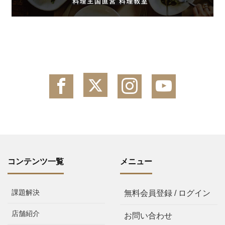
コンテンツ一覧
メニュー
課題解決
無料会員登録 / ログイン
店舗紹介
お問い合わせ