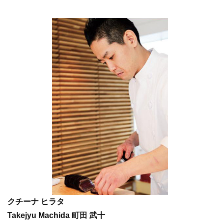
クチーナ ヒラタ
Takejyu Machida 町田 武十