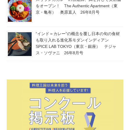
をオープン！ The Authentic Apartment（東
京・亀有） 奥原直人 26年8月号
“インド＝カレー”の概念を覆し日本の旬の食材
も取り入れる進化系モダンインディアン
SPICE LAB TOKYO（東京・銀座） テジャ
ス・ソヴァニ 26年8月号