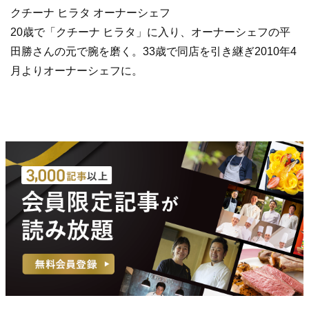
クチーナ ヒラタ オーナーシェフ
20歳で「クチーナ ヒラタ」に入り、オーナーシェフの平
田勝さんの元で腕を磨く。33歳で同店を引き継ぎ2010年4
月よりオーナーシェフに。