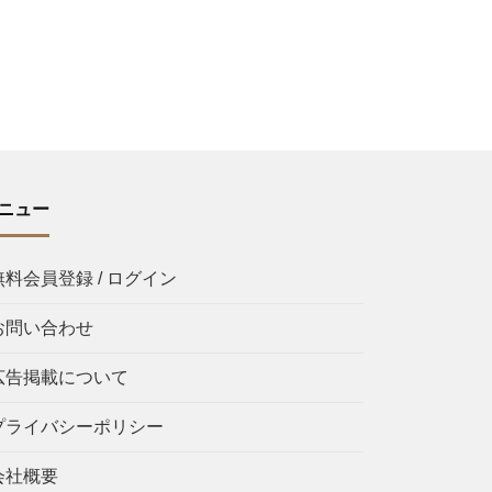
ニュー
無料会員登録 / ログイン
お問い合わせ
広告掲載について
プライバシーポリシー
会社概要