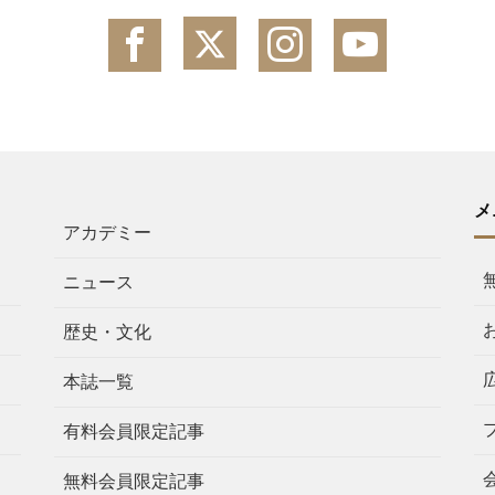
メ
アカデミー
ニュース
歴史・文化
本誌一覧
有料会員限定記事
無料会員限定記事