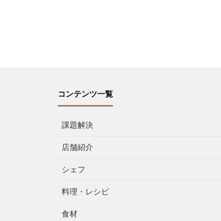
コンテンツ一覧
課題解決
店舗紹介
シェフ
料理・レシピ
食材