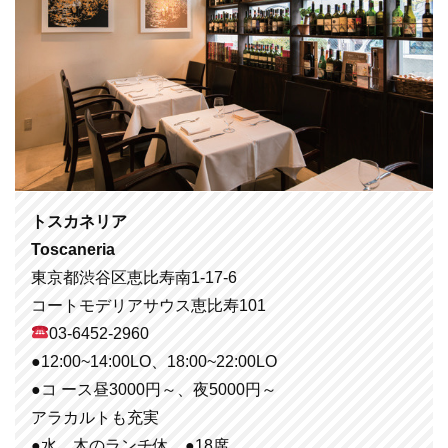
トスカネリア
Toscaneria
東京都渋谷区恵比寿南1-17-6
コートモデリアサウス恵比寿101
03-6452-2960
●12:00~14:00LO、18:00~22:00LO
●コ ース昼3000円～、夜5000円～
アラカルトも充実
●水、木のランチ休 ●18席