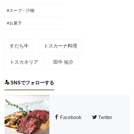
#スープ・汁物
#お菓子
すだち牛
トスカーナ料理
トスカネリア
田中 祐介
SNSでフォローする
Facebook
Twitter