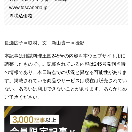
www.toscaneria.jp
※税込価格
長瀬広子＝取材、文 新山貴一＝撮影
本記事は雑誌料理王国245号の内容を本ウェブサイト用に
調整したものです。記載されている内容は245号発刊当時
の情報であり、本日時点での状況と異なる可能性がありま
す。掲載されている商品やサービスは現在は販売されてい
ない、あるいは利用できないことがあります。あらかじめ
ご了承ください。