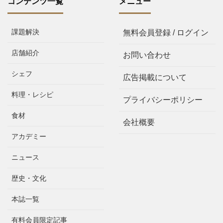
コンテンツ一覧
メニュー
課題解決
無料会員登録 / ログイン
店舗紹介
お問い合わせ
シェフ
広告掲載について
料理・レシピ
プライバシーポリシー
食材
会社概要
アカデミー
ニュース
歴史・文化
本誌一覧
有料会員限定記事