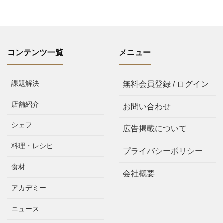
コンテンツ一覧
メニュー
課題解決
無料会員登録 / ログイン
店舗紹介
お問い合わせ
シェフ
広告掲載について
料理・レシピ
プライバシーポリシー
食材
会社概要
アカデミー
ニュース