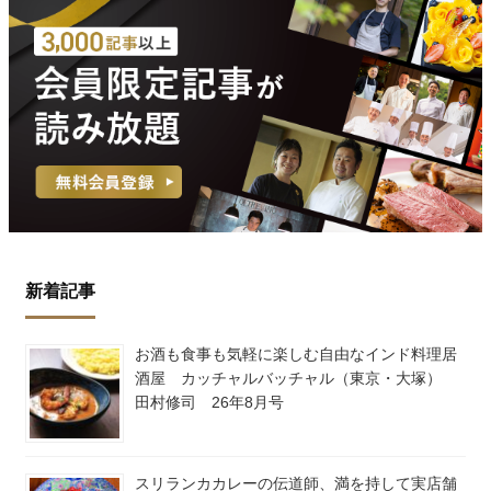
新着記事
お酒も食事も気軽に楽しむ自由なインド料理居
酒屋 カッチャルバッチャル（東京・大塚）
田村修司 26年8月号
スリランカカレーの伝道師、満を持して実店舗