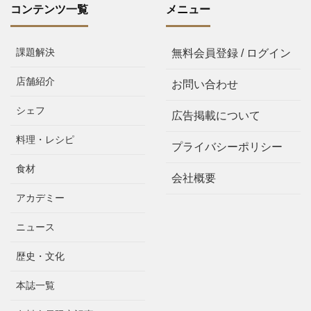
コンテンツ一覧
メニュー
課題解決
無料会員登録 / ログイン
店舗紹介
お問い合わせ
シェフ
広告掲載について
料理・レシピ
プライバシーポリシー
食材
会社概要
アカデミー
ニュース
歴史・文化
本誌一覧