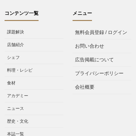
コンテンツ一覧
メニュー
課題解決
無料会員登録 / ログイン
店舗紹介
お問い合わせ
シェフ
広告掲載について
料理・レシピ
プライバシーポリシー
食材
会社概要
アカデミー
ニュース
歴史・文化
本誌一覧