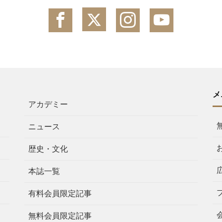
メ
アカデミー
ニュース
歴史・文化
本誌一覧
有料会員限定記事
無料会員限定記事