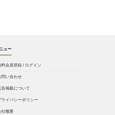
ニュー
無料会員登録 / ログイン
お問い合わせ
広告掲載について
プライバシーポリシー
会社概要