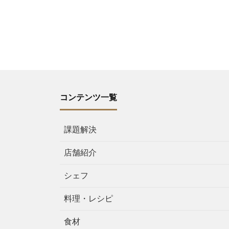
コンテンツ一覧
課題解決
店舗紹介
シェフ
料理・レシピ
食材