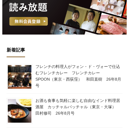
新着記事
フレンチの料理人がフォン・ド・ヴォーで仕込
むフレンチカレー フレンチカレー
SPOON（東京・西荻窪） 和田直樹 26年8月
号
お酒も食事も気軽に楽しむ自由なインド料理居
酒屋 カッチャルバッチャル（東京・大塚）
田村修司 26年8月号