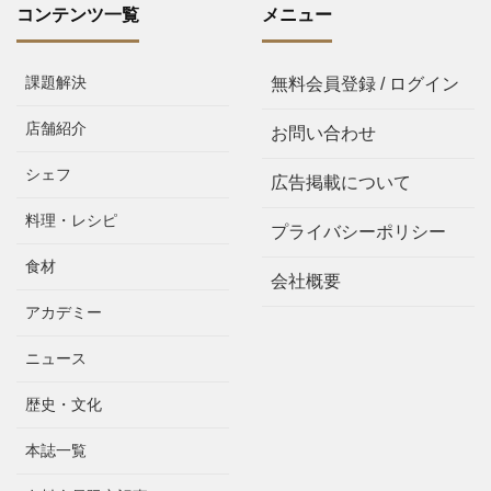
コンテンツ一覧
メニュー
課題解決
無料会員登録 / ログイン
店舗紹介
お問い合わせ
シェフ
広告掲載について
料理・レシピ
プライバシーポリシー
食材
会社概要
アカデミー
ニュース
歴史・文化
本誌一覧