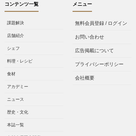
コンテンツ一覧
メニュー
課題解決
無料会員登録 / ログイン
店舗紹介
お問い合わせ
シェフ
広告掲載について
料理・レシピ
プライバシーポリシー
食材
会社概要
アカデミー
ニュース
歴史・文化
本誌一覧