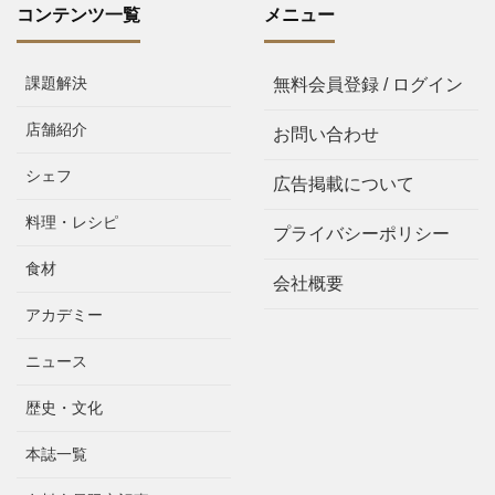
コンテンツ一覧
メニュー
課題解決
無料会員登録 / ログイン
店舗紹介
お問い合わせ
シェフ
広告掲載について
料理・レシピ
プライバシーポリシー
食材
会社概要
アカデミー
ニュース
歴史・文化
本誌一覧