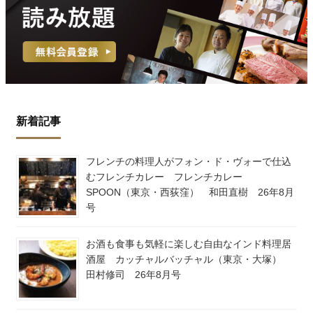
新着記事
フレンチの料理人がフォン・ド・ヴォーで仕込
むフレンチカレー フレンチカレー
SPOON（東京・西荻窪） 和田直樹 26年8月
号
お酒も食事も気軽に楽しむ自由なインド料理居
酒屋 カッチャルバッチャル（東京・大塚）
田村修司 26年8月号