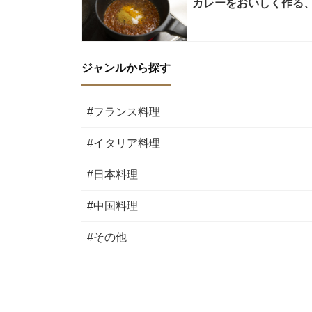
カレーをおいしく作る
ジャンルから探す
#フランス料理
#イタリア料理
#日本料理
#中国料理
#その他