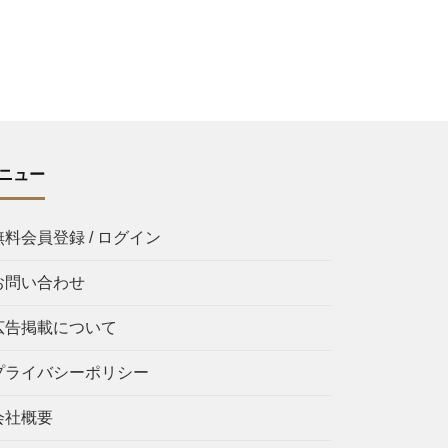
ニュー
無料会員登録 / ログイン
お問い合わせ
広告掲載について
プライバシーポリシー
会社概要