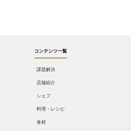
コンテンツ一覧
課題解決
店舗紹介
シェフ
料理・レシピ
食材