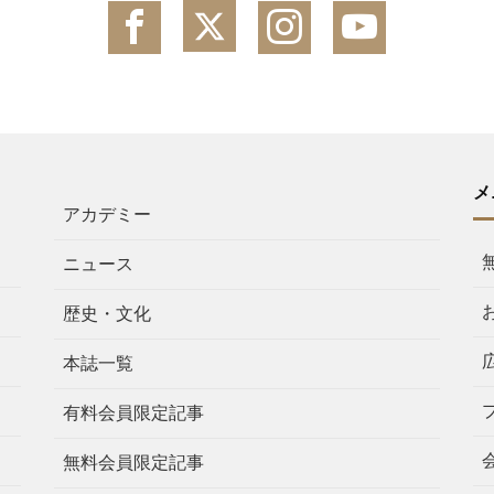
メ
アカデミー
ニュース
歴史・文化
本誌一覧
有料会員限定記事
無料会員限定記事