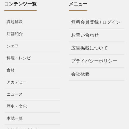
コンテンツ一覧
メニュー
課題解決
無料会員登録 / ログイン
店舗紹介
お問い合わせ
シェフ
広告掲載について
料理・レシピ
プライバシーポリシー
食材
会社概要
アカデミー
ニュース
歴史・文化
本誌一覧