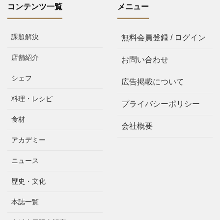
コンテンツ一覧
メニュー
課題解決
無料会員登録 / ログイン
店舗紹介
お問い合わせ
シェフ
広告掲載について
料理・レシピ
プライバシーポリシー
食材
会社概要
アカデミー
ニュース
歴史・文化
本誌一覧