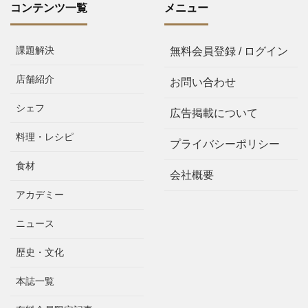
コンテンツ一覧
メニュー
課題解決
無料会員登録 / ログイン
店舗紹介
お問い合わせ
シェフ
広告掲載について
料理・レシピ
プライバシーポリシー
食材
会社概要
アカデミー
ニュース
歴史・文化
本誌一覧