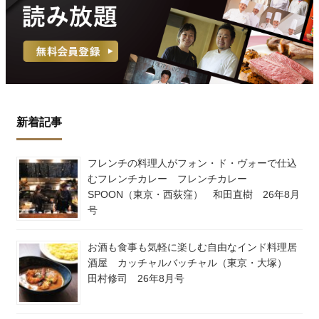
新着記事
フレンチの料理人がフォン・ド・ヴォーで仕込
むフレンチカレー フレンチカレー
SPOON（東京・西荻窪） 和田直樹 26年8月
号
お酒も食事も気軽に楽しむ自由なインド料理居
酒屋 カッチャルバッチャル（東京・大塚）
田村修司 26年8月号