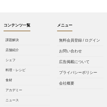
コンテンツ一覧
メニュー
課題解決
無料会員登録 / ログイン
店舗紹介
お問い合わせ
シェフ
広告掲載について
料理・レシピ
プライバシーポリシー
食材
会社概要
アカデミー
ニュース