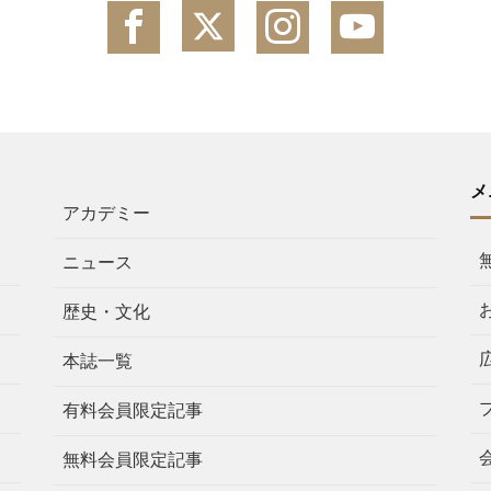
メ
アカデミー
ニュース
歴史・文化
本誌一覧
有料会員限定記事
無料会員限定記事