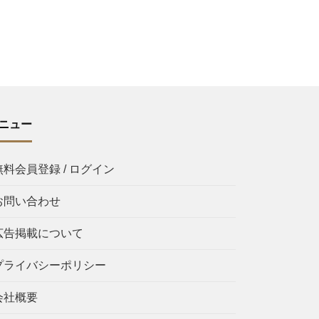
ニュー
無料会員登録 / ログイン
お問い合わせ
広告掲載について
プライバシーポリシー
会社概要