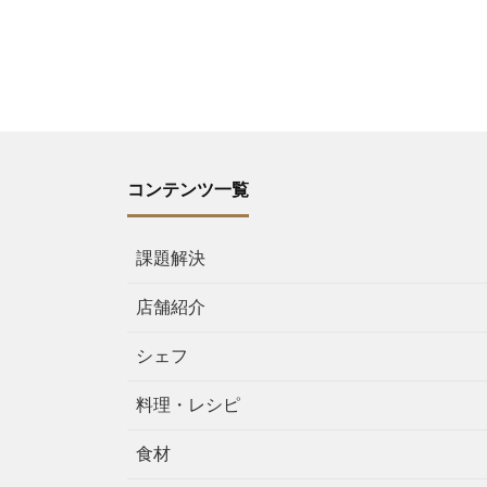
コンテンツ一覧
課題解決
店舗紹介
シェフ
料理・レシピ
食材