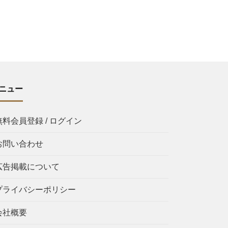
ニュー
無料会員登録 / ログイン
お問い合わせ
広告掲載について
プライバシーポリシー
会社概要