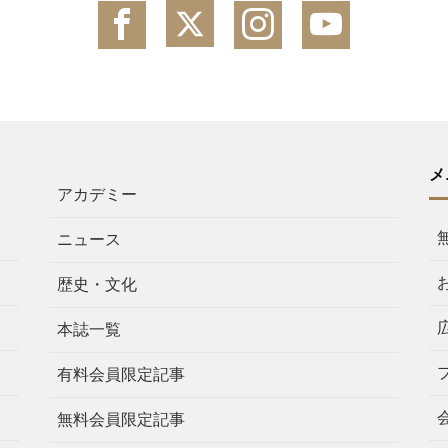
メ
アカデミー
ニュース
歴史・文化
本誌一覧
有料会員限定記事
無料会員限定記事