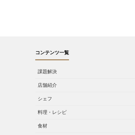
コンテンツ一覧
課題解決
店舗紹介
シェフ
料理・レシピ
食材