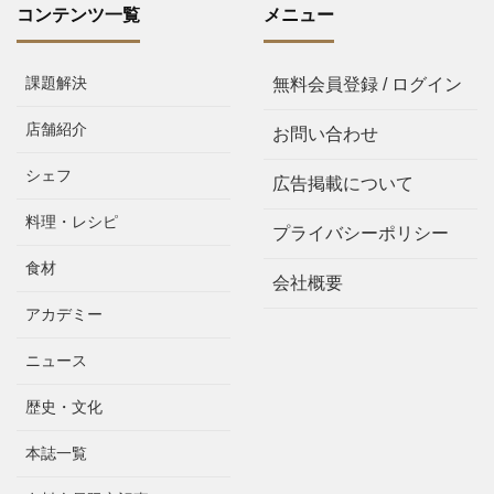
コンテンツ一覧
メニュー
課題解決
無料会員登録 / ログイン
店舗紹介
お問い合わせ
シェフ
広告掲載について
料理・レシピ
プライバシーポリシー
食材
会社概要
アカデミー
ニュース
歴史・文化
本誌一覧