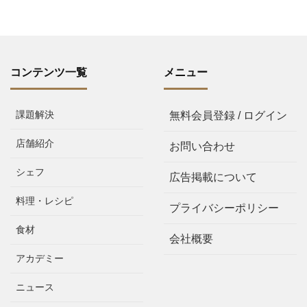
コンテンツ一覧
メニュー
課題解決
無料会員登録 / ログイン
店舗紹介
お問い合わせ
シェフ
広告掲載について
料理・レシピ
プライバシーポリシー
食材
会社概要
アカデミー
ニュース