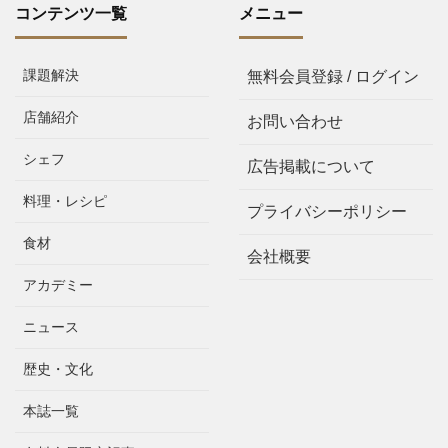
コンテンツ一覧
メニュー
課題解決
無料会員登録 / ログイン
店舗紹介
お問い合わせ
シェフ
広告掲載について
料理・レシピ
プライバシーポリシー
食材
会社概要
アカデミー
ニュース
歴史・文化
本誌一覧