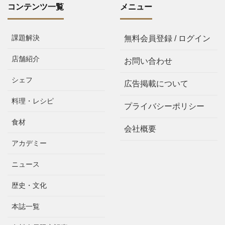
コンテンツ一覧
メニュー
課題解決
無料会員登録 / ログイン
店舗紹介
お問い合わせ
シェフ
広告掲載について
料理・レシピ
プライバシーポリシー
食材
会社概要
アカデミー
ニュース
歴史・文化
本誌一覧