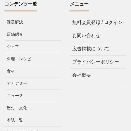
コンテンツ一覧
メニュー
課題解決
無料会員登録 / ログイン
店舗紹介
お問い合わせ
シェフ
広告掲載について
料理・レシピ
プライバシーポリシー
食材
会社概要
アカデミー
ニュース
歴史・文化
本誌一覧