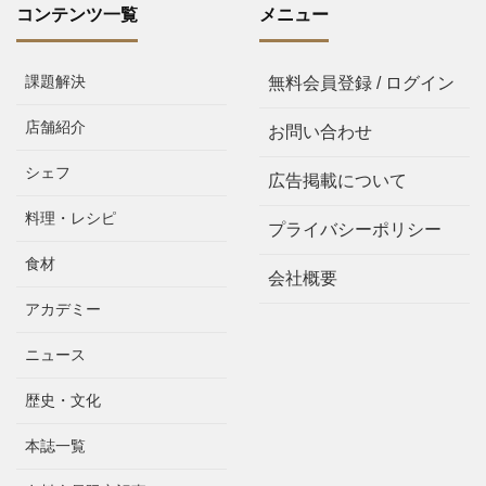
コンテンツ一覧
メニュー
課題解決
無料会員登録 / ログイン
店舗紹介
お問い合わせ
シェフ
広告掲載について
料理・レシピ
プライバシーポリシー
食材
会社概要
アカデミー
ニュース
歴史・文化
本誌一覧