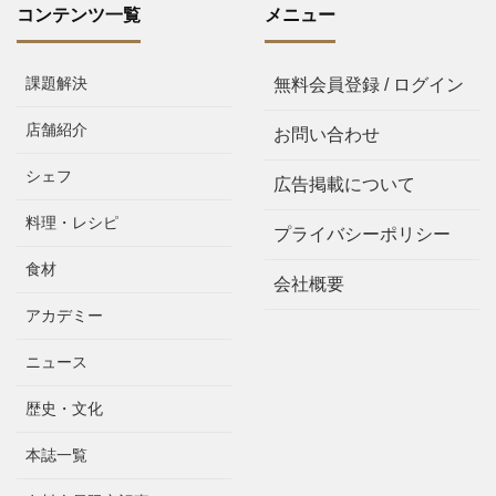
コンテンツ一覧
メニュー
課題解決
無料会員登録 / ログイン
店舗紹介
お問い合わせ
シェフ
広告掲載について
料理・レシピ
プライバシーポリシー
食材
会社概要
アカデミー
ニュース
歴史・文化
本誌一覧