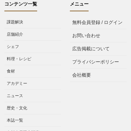
コンテンツ一覧
メニュー
課題解決
無料会員登録 / ログイン
店舗紹介
お問い合わせ
シェフ
広告掲載について
料理・レシピ
プライバシーポリシー
食材
会社概要
アカデミー
ニュース
歴史・文化
本誌一覧