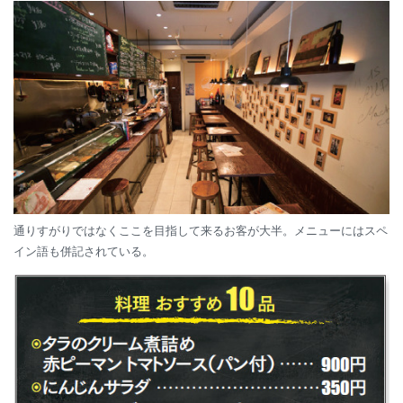
通りすがりではなくここを目指して来るお客が大半。メニューにはスペ
イン語も併記されている。