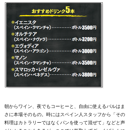
朝からワイン、夜でもコーヒーと、自由に使えるバルはま
さに本場そのもの。時にはスペイン人スタッフから「その
料理はカトラリーではなくパンを使って混ぜて」などと声