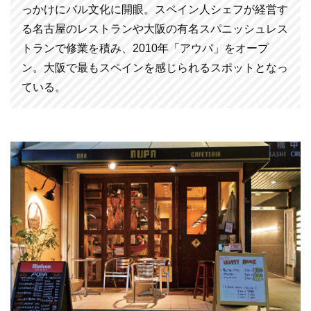
っかけにバル文化に開眼。スペイン人シェフが経営す
る名古屋のレストランや大阪の有名スパニッシュレス
トランで修業を積み、2010年「アウパ」をオープ
ン。大阪で最もスペインを感じられるスポットとなっ
ている。