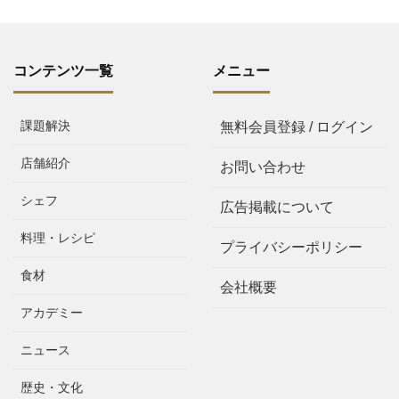
コンテンツ一覧
メニュー
課題解決
無料会員登録 / ログイン
店舗紹介
お問い合わせ
シェフ
広告掲載について
料理・レシピ
プライバシーポリシー
食材
会社概要
アカデミー
ニュース
歴史・文化