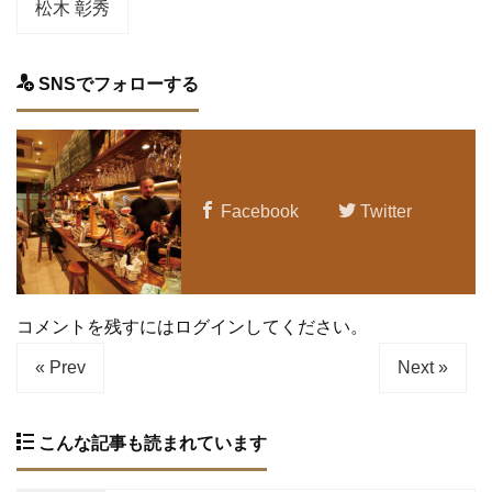
松木 彰秀
SNSでフォローする
Facebook
Twitter
コメントを残すにはログインしてください。
« Prev
Next »
こんな記事も読まれています