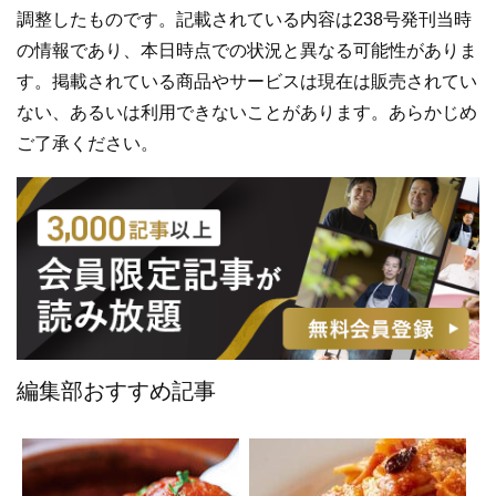
調整したものです。記載されている内容は238号発刊当時
の情報であり、本日時点での状況と異なる可能性がありま
す。掲載されている商品やサービスは現在は販売されてい
ない、あるいは利用できないことがあります。あらかじめ
ご了承ください。
編集部おすすめ記事