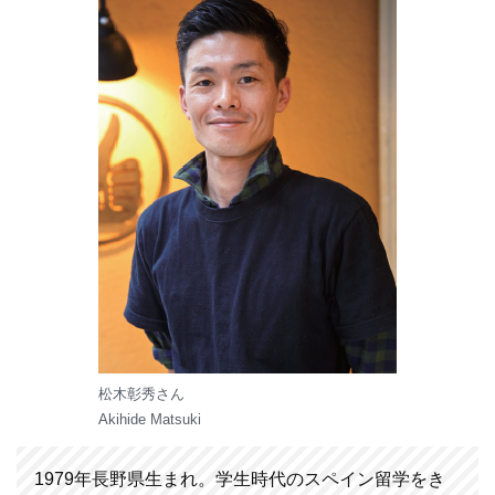
松木彰秀さん
Akihide Matsuki
1979年長野県生まれ。学生時代のスペイン留学をき