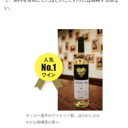
い。
サッカー選手のワイナリー製。ほのかにさわ
やかな柑橘系の香り。