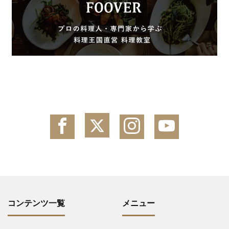
コンテンツ一覧
メニュー