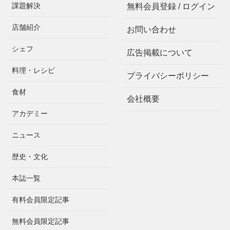
課題解決
無料会員登録 / ログイン
店舗紹介
お問い合わせ
シェフ
広告掲載について
料理・レシピ
プライバシーポリシー
食材
会社概要
アカデミー
ニュース
歴史・文化
本誌一覧
有料会員限定記事
無料会員限定記事