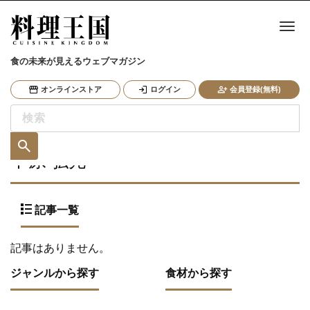
ナ
食の未来が見えるウェブマガジン
オンラインストア
ログイン
会員登録(無料)
中原 弘光
記事一覧
記事はありません。
ジャンルから探す
食材から探す