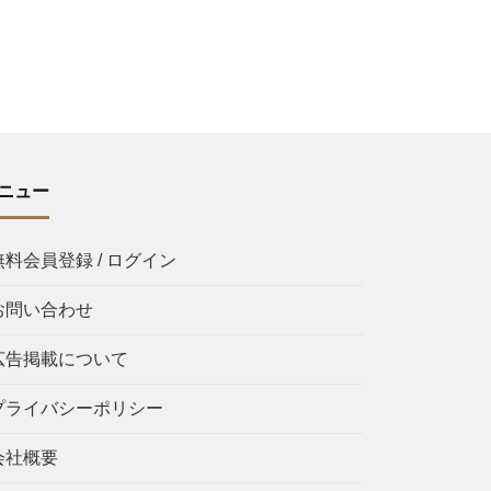
ニュー
無料会員登録 / ログイン
お問い合わせ
広告掲載について
プライバシーポリシー
会社概要