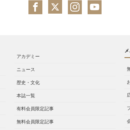
メ
アカデミー
ニュース
歴史・文化
本誌一覧
有料会員限定記事
無料会員限定記事