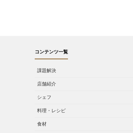
コンテンツ一覧
課題解決
店舗紹介
シェフ
料理・レシピ
食材