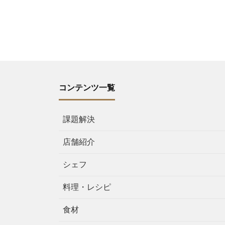
コンテンツ一覧
課題解決
店舗紹介
シェフ
料理・レシピ
食材