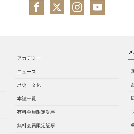
メ
アカデミー
ニュース
歴史・文化
本誌一覧
有料会員限定記事
無料会員限定記事