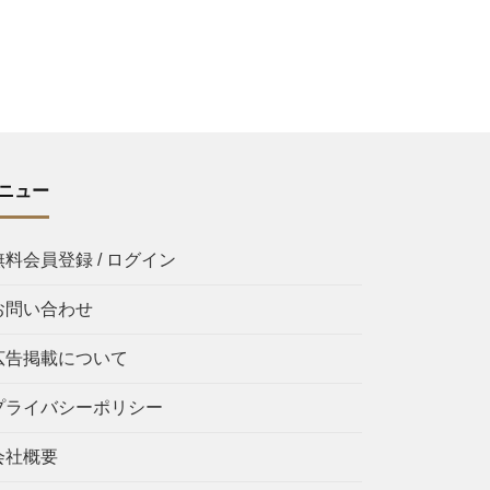
ニュー
無料会員登録 / ログイン
お問い合わせ
広告掲載について
プライバシーポリシー
会社概要