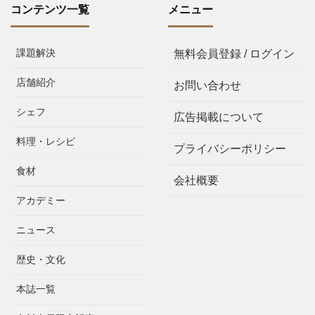
コンテンツ一覧
メニュー
課題解決
無料会員登録 / ログイン
店舗紹介
お問い合わせ
シェフ
広告掲載について
料理・レシピ
プライバシーポリシー
食材
会社概要
アカデミー
ニュース
歴史・文化
本誌一覧