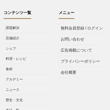
コンテンツ一覧
メニュー
課題解決
無料会員登録 / ログイン
店舗紹介
お問い合わせ
シェフ
広告掲載について
料理・レシピ
プライバシーポリシー
食材
会社概要
アカデミー
ニュース
歴史・文化